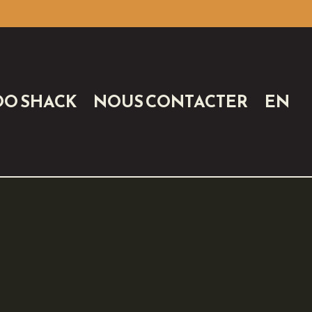
OO SHACK
NOUS CONTACTER
EN