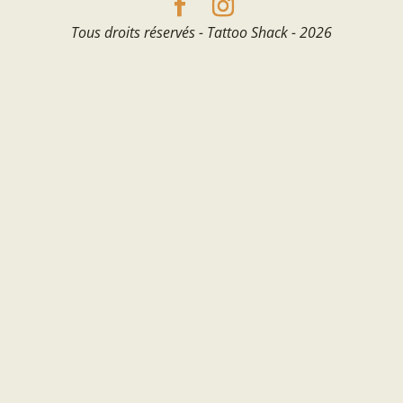
Tous droits réservés - Tattoo Shack - 2026