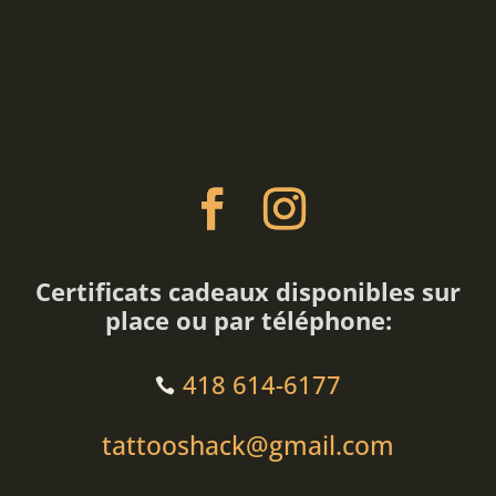
Certificats cadeaux disponibles sur
place ou par téléphone:
418 614-6177
tattooshack@gmail.com