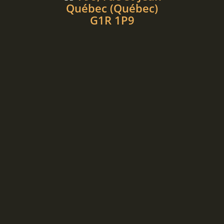
Québec (Québec)
G1R 1P9