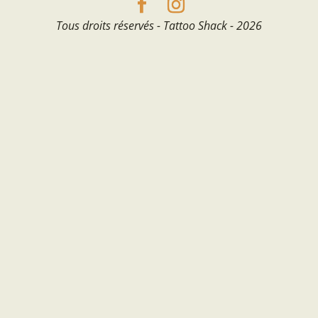
Tous droits réservés - Tattoo Shack - 2026