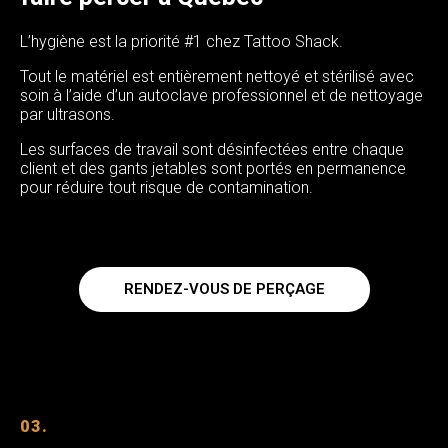
L’hygiène est la priorité #1 chez Tattoo Shack.
Tout le matériel est entièrement nettoyé et stérilisé avec
soin à l’aide d’un autoclave professionnel et de nettoyage
par ultrasons.
Les surfaces de travail sont désinfectées entre chaque
client et des gants jetables sont portés en permanence
pour réduire tout risque de contamination.
RENDEZ-VOUS DE PERÇAGE
03.