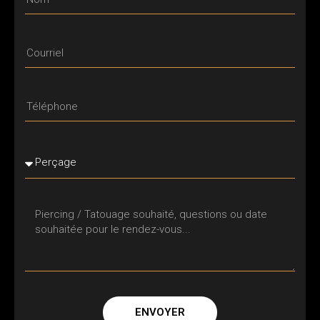
ENVOYER