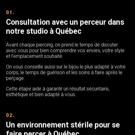
01.
Consultation avec un perceur dans
notre studio à Québec
Avant chaque piercing, on prend le temps de discuter
avec vous pour bien comprendre vos envies, votre style
et l’emplacement souhaité.
On vous conseille aussi sur le bijou le plus adapté à votre
corps, le temps de guérison et les soins à faire après le
perçage.
Cette étape aide à garantir un résultat sécuritaire,
esthétique et bien adapté à vous.
02.
Un environnement stérile pour se
faire percer à Québec