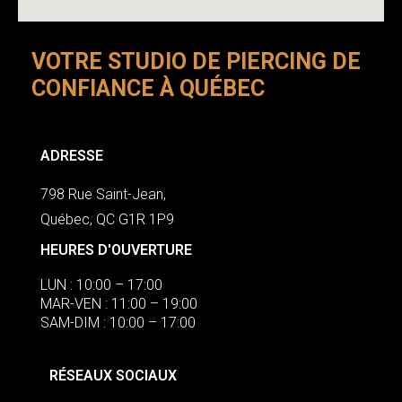
VOTRE STUDIO DE PIERCING DE
CONFIANCE À QUÉBEC
ADRESSE
798 Rue Saint-Jean,
Québec, QC G1R 1P9
HEURES D'OUVERTURE
LUN : 10:00 – 17:00
MAR-VEN : 11:00 – 19:00
SAM-DIM : 10:00 – 17:00
RÉSEAUX SOCIAUX