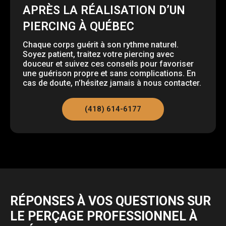
APRÈS LA RÉALISATION D’UN
PIERCING À QUÉBEC
Chaque corps guérit à son rythme naturel.
Soyez patient, traitez votre piercing avec
douceur et suivez ces conseils pour favoriser
une guérison propre et sans complications. En
cas de doute, n’hésitez jamais à nous contacter.
(418) 614-6177
RÉPONSES À VOS QUESTIONS SUR
LE PERÇAGE PROFESSIONNEL À