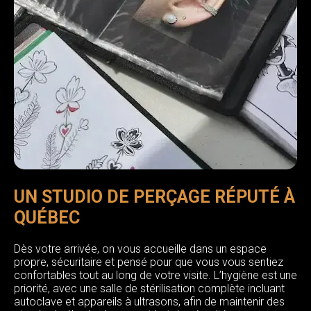
UN STUDIO DE PERÇAGE RÉPUTÉ À
QUÉBEC
Dès votre arrivée, on vous accueille dans un espace
propre, sécuritaire et pensé pour que vous vous sentiez
confortables tout au long de votre visite. L’hygiène est une
priorité, avec une salle de stérilisation complète incluant
autoclave et appareils à ultrasons, afin de maintenir des