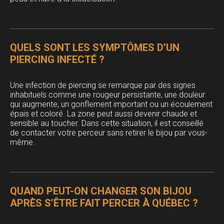
QUELS SONT LES SYMPTÔMES D’UN
PIERCING INFECTÉ ?
Une infection de piercing se remarque par des signes
inhabituels comme une rougeur persistante, une douleur
qui augmente, un gonflement important ou un écoulement
épais et coloré. La zone peut aussi devenir chaude et
sensible au toucher. Dans cette situation, il est conseillé
de contacter votre perceur sans retirer le bijou par vous-
même.
QUAND PEUT-ON CHANGER SON BIJOU
APRÈS S’ÊTRE FAIT PERCER À QUÉBEC ?