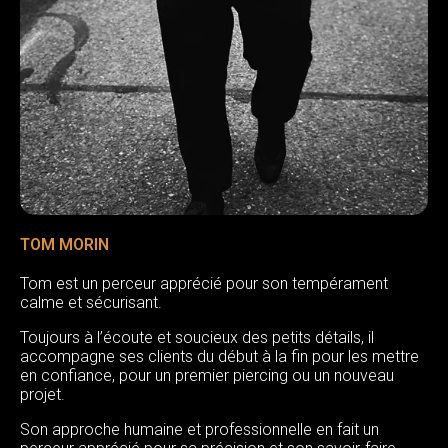
TOM MORIN
Tom est un perceur apprécié pour son tempérament
calme et sécurisant.
Toujours à l’écoute et soucieux des petits détails, il
accompagne ses clients du début à la fin pour les mettre
en confiance, pour un premier piercing ou un nouveau
projet.
Son approche humaine et professionnelle en fait un