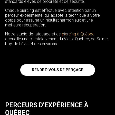
standards élevés de propreté et de sécurité.
Chaque piercing est effectué avec attention par un
perceur expérimenté, qui adapte la technique à votre
corps pour assurer un résultat harmonieux et une
meilleure récupération.
Notre studio de tatouage et de
piercing à Québec
accueille une clientèle venant du Vieux-Québec, de Sainte-
Foy, de Lévis et des environs.
RENDEZ-VOUS DE PERÇAGE
PERCEURS D'EXPÉRIENCE À
QUÉBEC