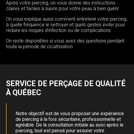
Après votre piercing, on vous donne des instructions
claires et faciles à suivre pour votre peau à bien guérir.
On vous explique aussi comment entretenir votre piercing,
à quelle fréquence le nettoyer et quels gestes éviter pour
réduire les risques d’infection ou de complications.
On reste disponibles si vous avez des questions pendant
toute la période de cicatrisation.
SERVICE DE PERÇAGE DE QUALITÉ
À QUÉBEC
Notre objectif est de vous proposer une expérience
de piercing à la fois sécuritaire, professionnelle et
agréable. De la consultation initiale au suivi après le
piercing, tout est pensé pour assurer votre