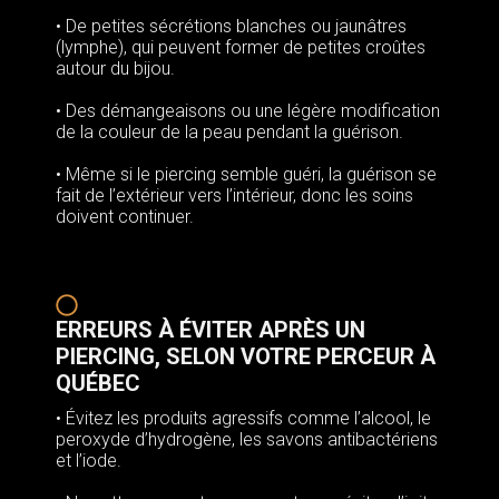
• De petites sécrétions blanches ou jaunâtres
(lymphe), qui peuvent former de petites croûtes
autour du bijou.
• Des démangeaisons ou une légère modification
de la couleur de la peau pendant la guérison.
• Même si le piercing semble guéri, la guérison se
fait de l’extérieur vers l’intérieur, donc les soins
doivent continuer.
ERREURS À ÉVITER APRÈS UN
PIERCING, SELON VOTRE PERCEUR À
QUÉBEC
• Évitez les produits agressifs comme l’alcool, le
peroxyde d’hydrogène, les savons antibactériens
et l’iode.