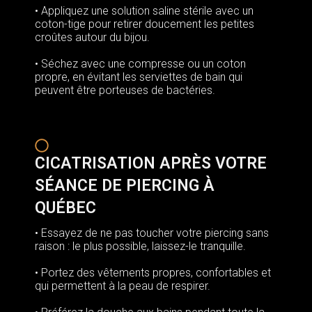
• Appliquez une solution saline stérile avec un
coton-tige pour retirer doucement les petites
croûtes autour du bijou.
• Séchez avec une compresse ou un coton
propre, en évitant les serviettes de bain qui
peuvent être porteuses de bactéries.
CICATRISATION APRÈS VOTRE
SÉANCE DE PIERCING À
QUÉBEC
• Essayez de ne pas toucher votre piercing sans
raison : le plus possible, laissez-le tranquille.
• Portez des vêtements propres, confortables et
qui permettent à la peau de respirer.