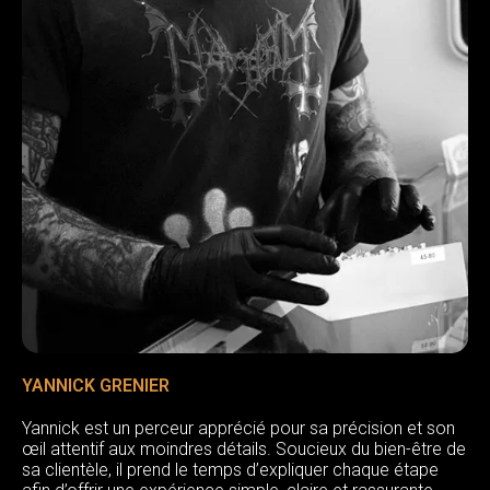
YANNICK GRENIER
Yannick est un perceur apprécié pour sa précision et son
œil attentif aux moindres détails. Soucieux du bien-être de
sa clientèle, il prend le temps d’expliquer chaque étape