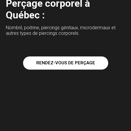
Perçage corporel à
Québec :
Nombril, poitrine, piercings génitaux, microdermaux et
autres types de piercings corporels.
RENDEZ-VOUS DE PERÇAGE