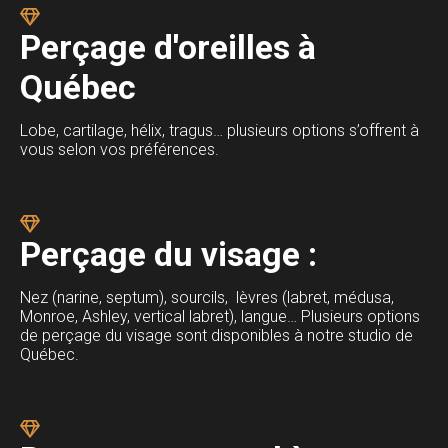
Perçage d'oreilles à
Québec
Lobe, cartilage, hélix, tragus… plusieurs options s’offrent à
vous selon vos préférences.
Perçage du visage :
Nez (narine, septum), sourcils, lèvres (labret, médusa,
Monroe, Ashley, vertical labret), langue… Plusieurs options
de perçage du visage sont disponibles à notre studio de
Québec.