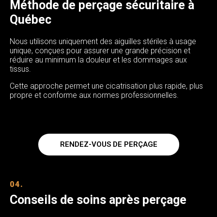
Méthode de perçage sécuritaire à
Québec
Nous utilisons uniquement des aiguilles stériles à usage
unique, conçues pour assurer une grande précision et
réduire au minimum la douleur et les dommages aux
tissus.
Cette approche permet une cicatrisation plus rapide, plus
propre et conforme aux normes professionnelles.
RENDEZ-VOUS DE PERÇAGE
04.
Conseils de soins après perçage