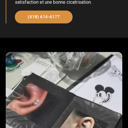
satisfaction et une bonne cicatrisation.
(418) 614-6177