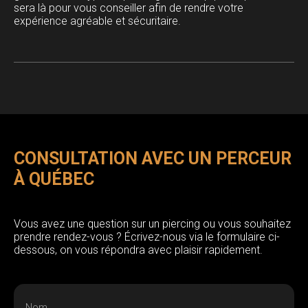
sera là pour vous conseiller afin de rendre votre
expérience agréable et sécuritaire.
CONSULTATION AVEC UN PERCEUR
À QUÉBEC
Vous avez une question sur un piercing ou vous souhaitez
prendre rendez-vous ? Écrivez-nous via le formulaire ci-
dessous, on vous répondra avec plaisir rapidement.