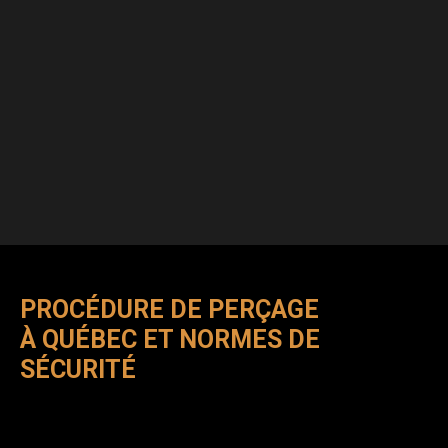
PROCÉDURE DE PERÇAGE
À QUÉBEC ET NORMES DE
SÉCURITÉ