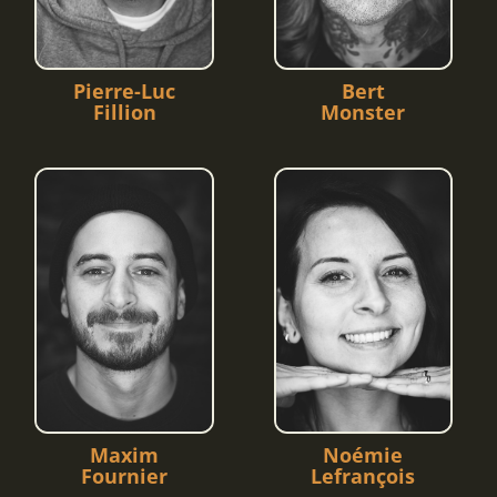
Pierre-Luc
Bert
Fillion
Monster
Noémie
Maxim
Lefrançois
Fournier